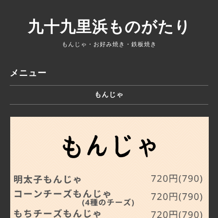
九十九里浜ものがたり
もんじゃ・お好み焼き・鉄板焼き
メニュー
もんじゃ