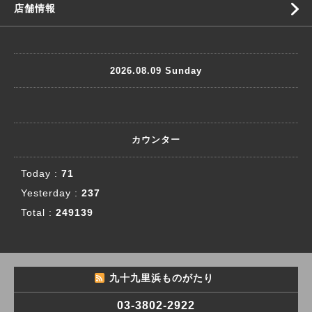
店舗情報
2026.08.09 Sunday
カウンター
Today :
71
Yesterday :
237
Total :
249139
九十九里浜ものがたり
03-3802-2922