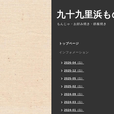
九十九里浜も
もんじゃ・お好み焼き・鉄板焼き
トップページ
インフォメーション
2026-04（1）
2025-12（1）
2025-05（1）
2025-02（1）
2024-09（1）
2024-03（1）
2024-01（1）