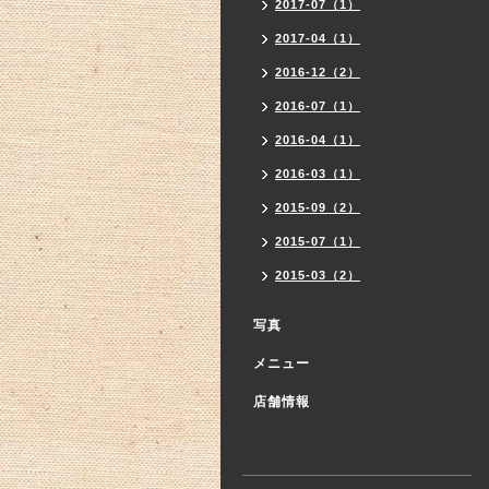
2017-07（1）
2017-04（1）
2016-12（2）
2016-07（1）
2016-04（1）
2016-03（1）
2015-09（2）
2015-07（1）
2015-03（2）
写真
メニュー
店舗情報