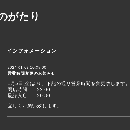
のがたり
インフォメーション
2024-01-03 10:35:00
営業時間変更のお知らせ
1月5日(金)より、下記の通り
営業時間を変更致します
閉店時間 22:00
最終入店 20:30
宜しくお願い致します。