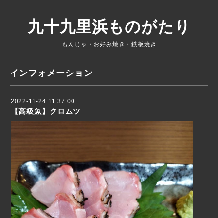
九十九里浜ものがたり
もんじゃ・お好み焼き・鉄板焼き
インフォメーション
2022-11-24 11:37:00
【高級魚】クロムツ