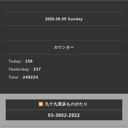
2026.08.09 Sunday
カウンター
Today :
156
Yesterday :
237
Total :
249224
九十九里浜ものがたり
03-3802-2922