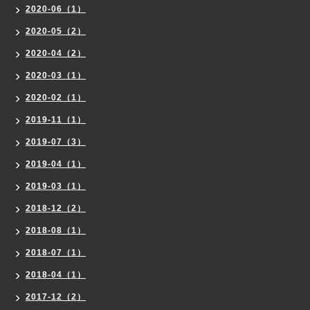
2020-06（1）
2020-05（2）
2020-04（2）
2020-03（1）
2020-02（1）
2019-11（1）
2019-07（3）
2019-04（1）
2019-03（1）
2018-12（2）
2018-08（1）
2018-07（1）
2018-04（1）
2017-12（2）