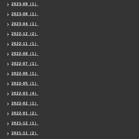
2023-09（1）
2023-08（1）
2023-04（1）
2022-12（2）
2022-11（1）
2022-08（1）
2022-07（1）
2022-06（1）
2022-05（1）
2022-03（4）
2022-02（1）
2022-01（2）
2021-12（1）
2021-11（2）