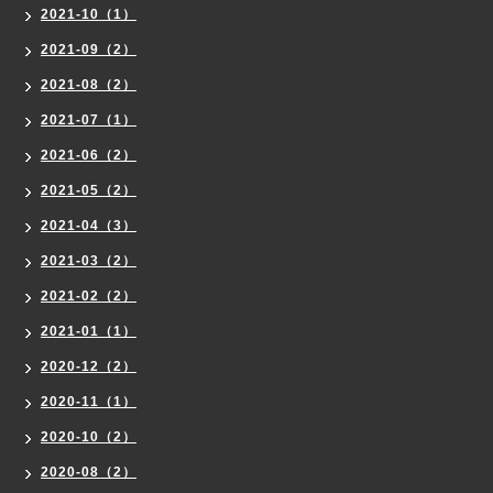
2021-10（1）
2021-09（2）
2021-08（2）
2021-07（1）
2021-06（2）
2021-05（2）
2021-04（3）
2021-03（2）
2021-02（2）
2021-01（1）
2020-12（2）
2020-11（1）
2020-10（2）
2020-08（2）