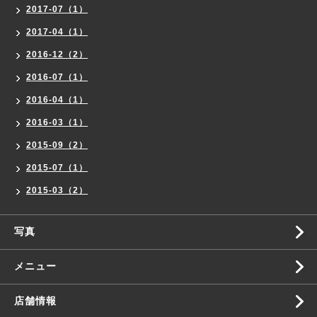
2017-07（1）
2017-04（1）
2016-12（2）
2016-07（1）
2016-04（1）
2016-03（1）
2015-09（2）
2015-07（1）
2015-03（2）
写真
メニュー
店舗情報