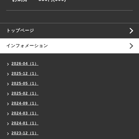
トップページ
インフォメーション
2026-04（1）
2025-12（1）
2025-05（1）
2025-02（1）
2024-09（1）
2024-03（1）
2024-01（1）
2023-12（1）