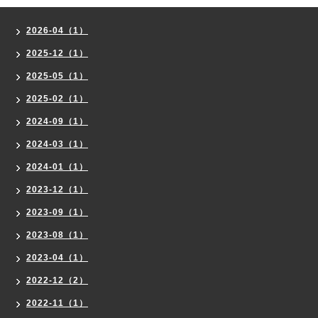
2026-04（1）
2025-12（1）
2025-05（1）
2025-02（1）
2024-09（1）
2024-03（1）
2024-01（1）
2023-12（1）
2023-09（1）
2023-08（1）
2023-04（1）
2022-12（2）
2022-11（1）