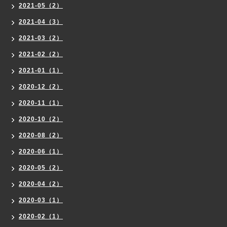
2021-05（2）
2021-04（3）
2021-03（2）
2021-02（2）
2021-01（1）
2020-12（2）
2020-11（1）
2020-10（2）
2020-08（2）
2020-06（1）
2020-05（2）
2020-04（2）
2020-03（1）
2020-02（1）