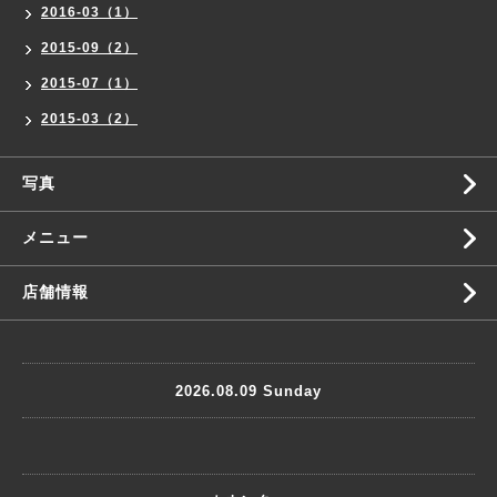
2016-03（1）
2015-09（2）
2015-07（1）
2015-03（2）
写真
メニュー
店舗情報
2026.08.09 Sunday