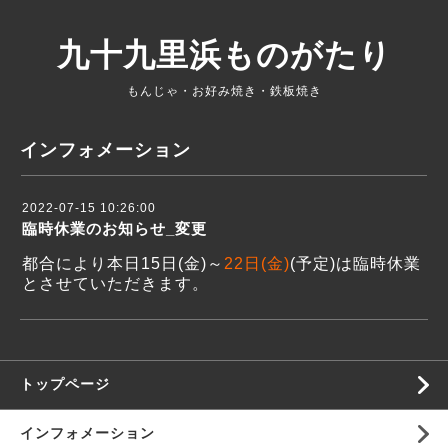
九十九里浜ものがたり
もんじゃ・お好み焼き・鉄板焼き
インフォメーション
2022-07-15 10:26:00
臨時休業のお知らせ_変更
都合により本日15日(金)～
22日(金)
(予定)は臨時休業
とさせていただきます。
トップページ
インフォメーション