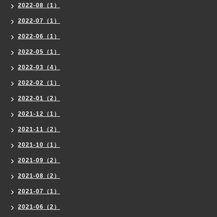
2022-08（1）
2022-07（1）
2022-06（1）
2022-05（1）
2022-03（4）
2022-02（1）
2022-01（2）
2021-12（1）
2021-11（2）
2021-10（1）
2021-09（2）
2021-08（2）
2021-07（1）
2021-06（2）