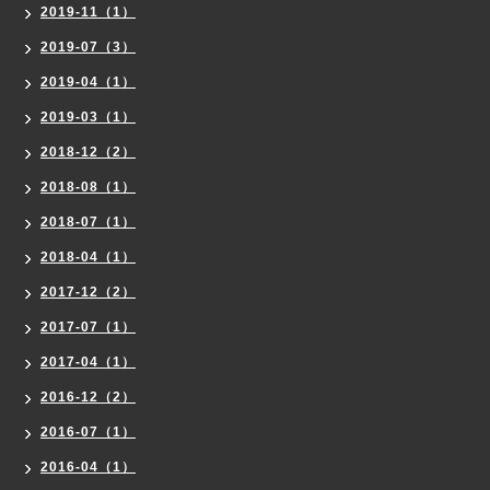
2019-11（1）
2019-07（3）
2019-04（1）
2019-03（1）
2018-12（2）
2018-08（1）
2018-07（1）
2018-04（1）
2017-12（2）
2017-07（1）
2017-04（1）
2016-12（2）
2016-07（1）
2016-04（1）