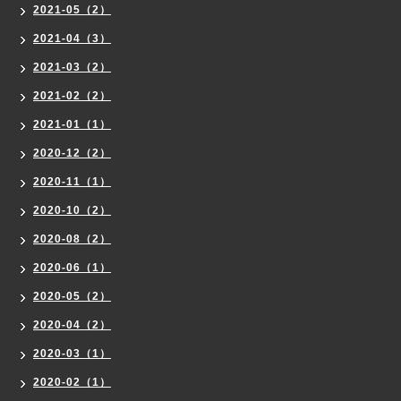
2021-05（2）
2021-04（3）
2021-03（2）
2021-02（2）
2021-01（1）
2020-12（2）
2020-11（1）
2020-10（2）
2020-08（2）
2020-06（1）
2020-05（2）
2020-04（2）
2020-03（1）
2020-02（1）