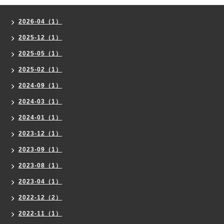
2026-04（1）
2025-12（1）
2025-05（1）
2025-02（1）
2024-09（1）
2024-03（1）
2024-01（1）
2023-12（1）
2023-09（1）
2023-08（1）
2023-04（1）
2022-12（2）
2022-11（1）