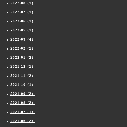
2022-08（1）
2022-07（1）
2022-06（1）
2022-05（1）
2022-03（4）
2022-02（1）
2022-01（2）
2021-12（1）
2021-11（2）
2021-10（1）
2021-09（2）
2021-08（2）
2021-07（1）
2021-06（2）