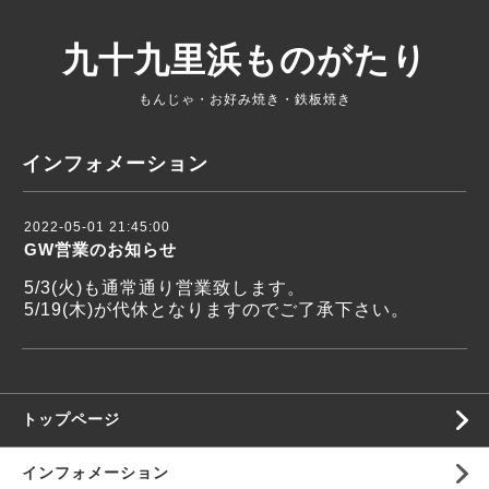
九十九里浜ものがたり
もんじゃ・お好み焼き・鉄板焼き
インフォメーション
2022-05-01 21:45:00
GW営業のお知らせ
5/3(火)も通常通り営業致します。
5/19(木)が代休となりますのでご了承下さい。
トップページ
インフォメーション