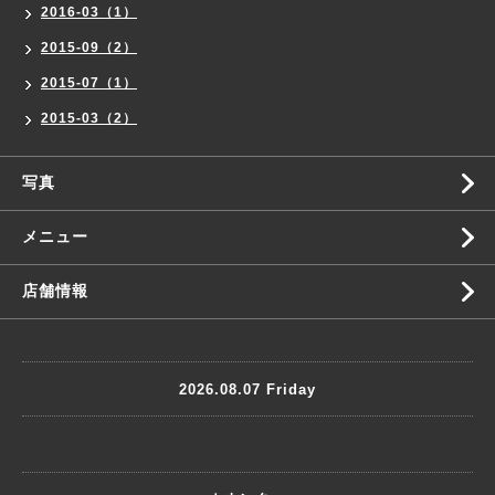
2016-03（1）
2015-09（2）
2015-07（1）
2015-03（2）
写真
メニュー
店舗情報
2026.08.07 Friday