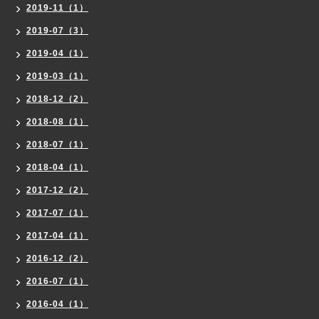
2019-11（1）
2019-07（3）
2019-04（1）
2019-03（1）
2018-12（2）
2018-08（1）
2018-07（1）
2018-04（1）
2017-12（2）
2017-07（1）
2017-04（1）
2016-12（2）
2016-07（1）
2016-04（1）