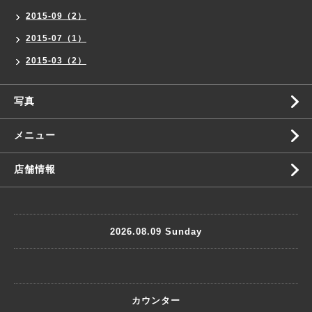
2015-09（2）
2015-07（1）
2015-03（2）
写真
メニュー
店舗情報
2026.08.09 Sunday
カウンター