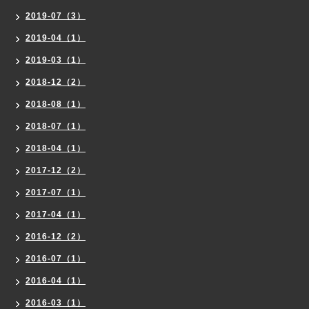
2019-07（3）
2019-04（1）
2019-03（1）
2018-12（2）
2018-08（1）
2018-07（1）
2018-04（1）
2017-12（2）
2017-07（1）
2017-04（1）
2016-12（2）
2016-07（1）
2016-04（1）
2016-03（1）