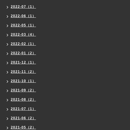
2022-07（1）
2022-06（1）
2022-05（1）
2022-03（4）
2022-02（1）
2022-01（2）
2021-12（1）
2021-11（2）
2021-10（1）
2021-09（2）
2021-08（2）
2021-07（1）
2021-06（2）
2021-05（2）