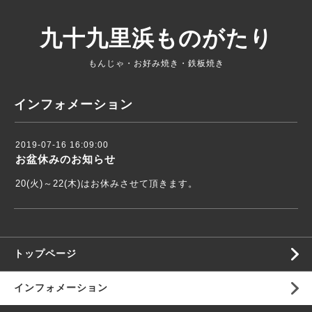
九十九里浜ものがたり
もんじゃ・お好み焼き・鉄板焼き
インフォメーション
2019-07-16 16:09:00
お盆休みのお知らせ
20(火)～22(木)はお休みさせて頂きます。
トップページ
インフォメーション