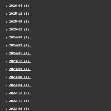
2026-04（1）
2025-12（1）
2025-05（1）
2025-02（1）
2024-09（1）
2024-03（1）
2024-01（1）
2023-12（1）
2023-09（1）
2023-08（1）
2023-04（1）
2022-12（2）
2022-11（1）
2022-08（1）