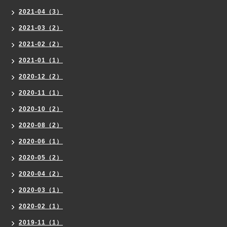
2021-04（3）
2021-03（2）
2021-02（2）
2021-01（1）
2020-12（2）
2020-11（1）
2020-10（2）
2020-08（2）
2020-06（1）
2020-05（2）
2020-04（2）
2020-03（1）
2020-02（1）
2019-11（1）