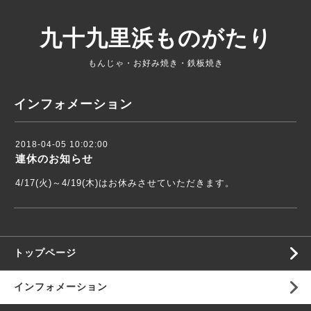
九十九里浜ものがたり
もんじゃ・お好み焼き・鉄板焼き
インフォメーション
2018-04-05 10:02:00
連休のお知らせ
4/17(火)～4/19(木)はお休みさせていただきます。
トップページ
インフォメーション