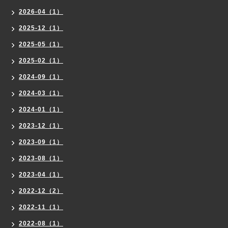
2026-04（1）
2025-12（1）
2025-05（1）
2025-02（1）
2024-09（1）
2024-03（1）
2024-01（1）
2023-12（1）
2023-09（1）
2023-08（1）
2023-04（1）
2022-12（2）
2022-11（1）
2022-08（1）