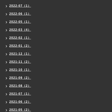
2022-07（1）
2022-06（1）
2022-05（1）
2022-03（4）
2022-02（1）
2022-01（2）
2021-12（1）
2021-11（2）
2021-10（1）
2021-09（2）
2021-08（2）
2021-07（1）
2021-06（2）
2021-05（2）