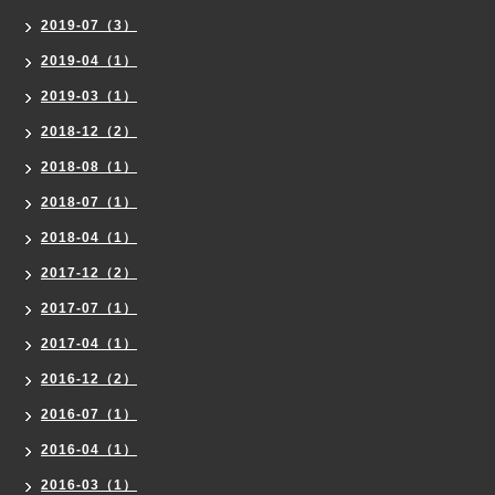
2019-07（3）
2019-04（1）
2019-03（1）
2018-12（2）
2018-08（1）
2018-07（1）
2018-04（1）
2017-12（2）
2017-07（1）
2017-04（1）
2016-12（2）
2016-07（1）
2016-04（1）
2016-03（1）