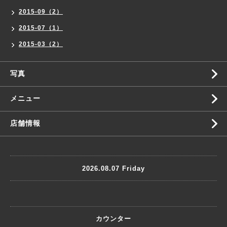
2015-09（2）
2015-07（1）
2015-03（2）
写真
メニュー
店舗情報
2026.08.07 Friday
カウンター