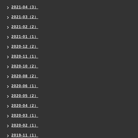
2021-04（3）
2021-03（2）
2021-02（2）
2021-01（1）
2020-12（2）
2020-11（1）
2020-10（2）
2020-08（2）
2020-06（1）
2020-05（2）
2020-04（2）
2020-03（1）
2020-02（1）
2019-11（1）